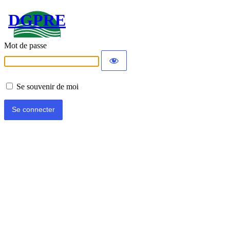
DGPRE
Mot de passe
Se souvenir de moi